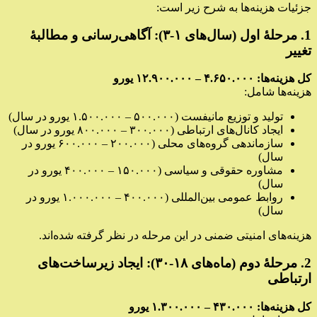
جزئیات هزینه‌ها به شرح زیر است:
1. مرحلهٔ اول (سال‌های ۱-۳): آگاهی‌رسانی و مطالبهٔ
تغییر
کل هزینه‌ها: ۴.۶۵۰.۰۰۰ – ۱۲.۹۰۰.۰۰۰ یورو
هزینه‌ها شامل:
تولید و توزیع مانیفست (۵۰۰.۰۰۰ – ۱.۵۰۰.۰۰۰ یورو در سال)
ایجاد کانال‌های ارتباطی (۳۰۰.۰۰۰ – ۸۰۰.۰۰۰ یورو در سال)
سازماندهی گروه‌های محلی (۲۰۰.۰۰۰ – ۶۰۰.۰۰۰ یورو در
سال)
مشاوره حقوقی و سیاسی (۱۵۰.۰۰۰ – ۴۰۰.۰۰۰ یورو در
سال)
روابط عمومی بین‌المللی (۴۰۰.۰۰۰ – ۱.۰۰۰.۰۰۰ یورو در
سال)
هزینه‌های امنیتی ضمنی در این مرحله در نظر گرفته شده‌اند.
2. مرحلهٔ دوم (ماه‌های ۱۸-۳۰): ایجاد زیرساخت‌های
ارتباطی
کل هزینه‌ها: ۴۳۰.۰۰۰ – ۱.۳۰۰.۰۰۰ یورو