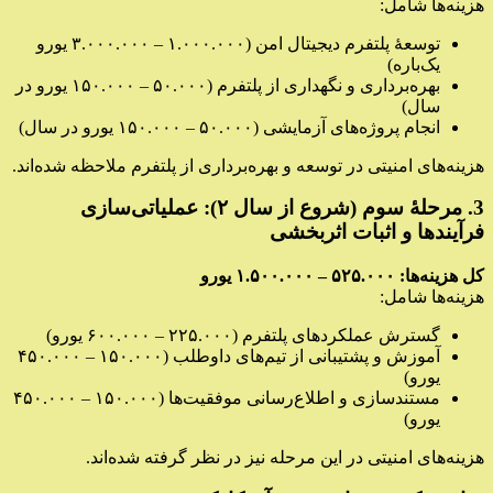
هزینه‌ها شامل:
توسعهٔ پلتفرم دیجیتال امن (۱.۰۰۰.۰۰۰ – ۳.۰۰۰.۰۰۰ یورو
یک‌باره)
بهره‌برداری و نگهداری از پلتفرم (۵۰.۰۰۰ – ۱۵۰.۰۰۰ یورو در
سال)
انجام پروژه‌های آزمایشی (۵۰.۰۰۰ – ۱۵۰.۰۰۰ یورو در سال)
هزینه‌های امنیتی در توسعه و بهره‌برداری از پلتفرم ملاحظه شده‌اند.
3. مرحلهٔ سوم (شروع از سال ۲): عملیاتی‌سازی
فرآیندها و اثبات اثربخشی
کل هزینه‌ها: ۵۲۵.۰۰۰ – ۱.۵۰۰.۰۰۰ یورو
هزینه‌ها شامل:
گسترش عملکردهای پلتفرم (۲۲۵.۰۰۰ – ۶۰۰.۰۰۰ یورو)
آموزش و پشتیبانی از تیم‌های داوطلب (۱۵۰.۰۰۰ – ۴۵۰.۰۰۰
یورو)
مستندسازی و اطلاع‌رسانی موفقیت‌ها (۱۵۰.۰۰۰ – ۴۵۰.۰۰۰
یورو)
هزینه‌های امنیتی در این مرحله نیز در نظر گرفته شده‌اند.