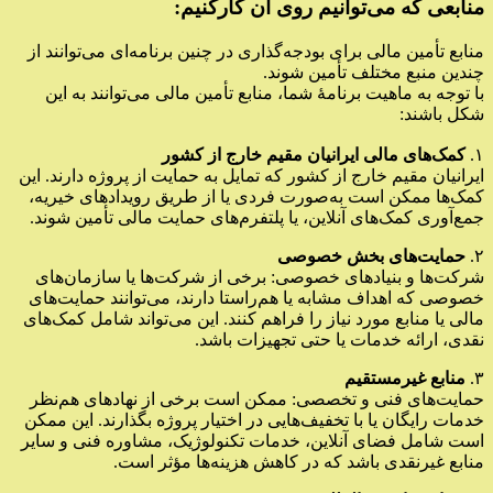
منابعی که می‌توانیم روی آن کارکنیم:
منابع تأمین مالی برای بودجه‌گذاری در چنین برنامه‌ای می‌توانند از
چندین منبع مختلف تأمین شوند.
با توجه به ماهیت برنامهٔ شما، منابع تأمین مالی می‌توانند به این
شکل باشند:
۱.
کمک‌های مالی ایرانیان مقیم خارج از کشور
ایرانیان مقیم خارج از کشور که تمایل به حمایت از پروژه‌ دارند. این
کمک‌ها ممکن است به‌صورت فردی یا از طریق رویدادهای خیریه،
جمع‌آوری کمک‌های آنلاین، یا پلتفرم‌های حمایت مالی تأمین شوند.
۲.
حمایت‌های بخش خصوصی
شرکت‌ها و بنیادهای خصوصی: برخی از شرکت‌ها یا سازمان‌های
خصوصی که اهداف مشابه یا هم‌راستا دارند، می‌توانند حمایت‌های
مالی یا منابع مورد نیاز را فراهم کنند. این می‌تواند شامل کمک‌های
نقدی، ارائه خدمات یا حتی تجهیزات باشد.
۳.
منابع غیرمستقیم
حمایت‌های فنی و تخصصی: ممکن است برخی از نهادهای هم‌نظر
خدمات رایگان یا با تخفیف‌هایی در اختیار پروژه بگذارند. این ممکن
است شامل فضای آنلاین، خدمات تکنولوژیک، مشاوره فنی و سایر
منابع غیرنقدی باشد که در کاهش هزینه‌ها مؤثر است.