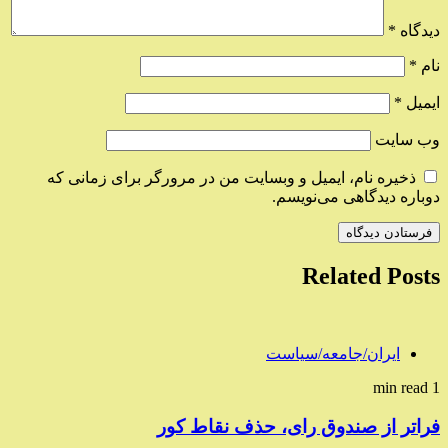
دیدگاه
*
نام
*
ایمیل
*
وب‌ سایت
ذخیره نام، ایمیل و وبسایت من در مرورگر برای زمانی که
دوباره دیدگاهی می‌نویسم.
Related Posts
ایران/جامعه/سیاست
1 min read
فراتر از صندوق رای، حذف نقاط کور