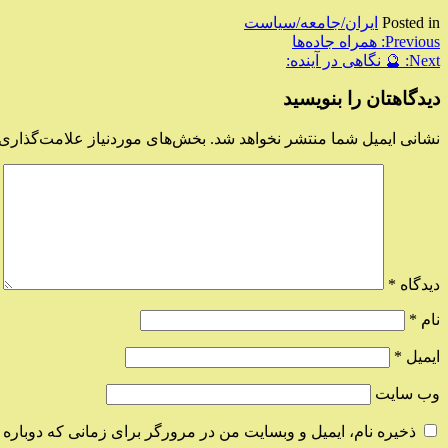
Posted in
ایران/جامعه/سیاست
راهبری
Previous:
همراه جاده‌ها
Next:
🔮 نگاهی در آینده:
نوشته
دیدگاهتان را بنویسید
نشانی ایمیل شما منتشر نخواهد شد.
بخش‌های موردنیاز علامت‌گذاری 
دیدگاه
*
نام
*
ایمیل
*
وب‌ سایت
ذخیره نام، ایمیل و وبسایت من در مرورگر برای زمانی که دوباره 