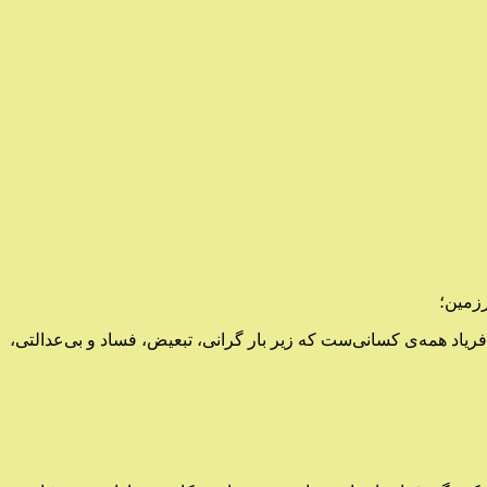
رزمین؛
 فریاد آن‌ها، فریاد همه‌ی کسانی‌ست که زیر بار گرانی، تبعیض، فساد و بی‌عدالتی،