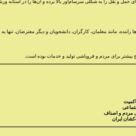
مل و نقل را به شکلی سرسام‌آور بالا برده و آن‌ها را در آستانه ورش
ها راننده، مانند معلمان، کارگران، دانشجویان و دیگر معترضان، تنها به 
 بیشتر برای مردم و فروپاشی تولید و خدمات بوده است.
اکمیت
تماعی
ی مردم و اصناف
کشان ایران