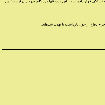
کستگی قرار داده است. این درد، تنها درد کامیون داران نیست؛ این
جرم دفاع از حق، بازداشت یا تهدید شده‌اند.