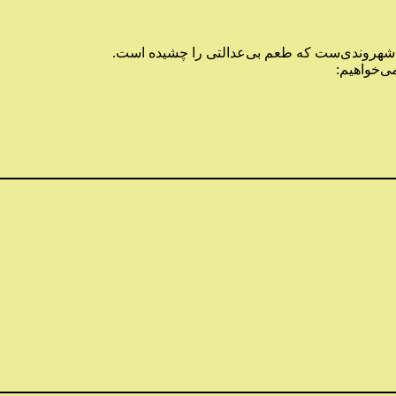
 هر شهروندی‌ست که طعم بی‌عدالتی را چشیده است.
ی‌خواهیم: