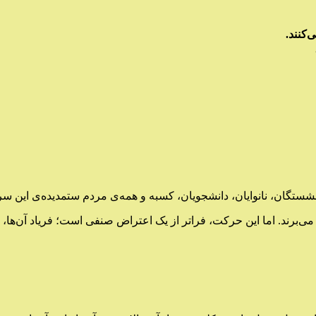
‌کنند.
شستگان، نانوایان، دانشجویان، کسبه و همه‌ی مردم ستمدیده‌ی این س
۱۴۰ در اعتصابی سراسری به سر می‌برند. اما این حرکت، فراتر از یک اعتراض صنفی است؛