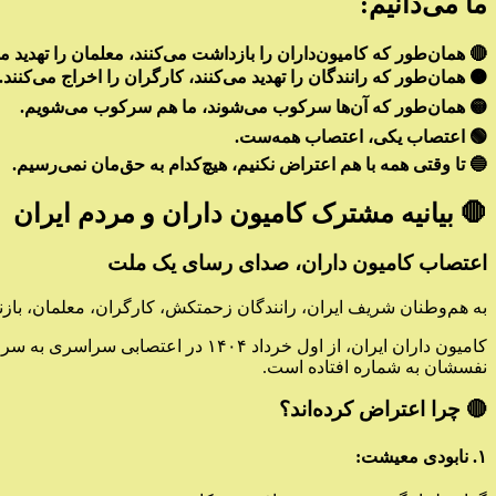
ما می‌دانیم:
🔴 همان‌طور که کامیون‌داران را بازداشت می‌کنند، معلمان را تهدید می
🟠 همان‌طور که رانندگان را تهدید می‌کنند، کارگران را اخراج می‌کنند.
🟡 همان‌طور که آن‌ها سرکوب می‌شوند، ما هم سرکوب می‌شویم.
🟢 اعتصاب یکی، اعتصاب همه‌ست.
🔵 تا وقتی همه با هم اعتراض نکنیم، هیچ‌کدام به حق‌مان نمی‌رسیم.
🛑 بیانیه‌ مشترک کامیون داران و مردم ایران
اعتصاب کامیون داران، صدای رسای یک ملت
به هم‌وطنان شریف ایران، رانندگان زحمتکش، کارگران، معلمان، بازن
کامیون داران ایران، از اول خرداد ۴
نفسشان به شماره افتاده است.
🔴 چرا اعتراض کرده‌اند؟
۱. نابودی معیشت: