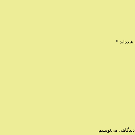
شده‌اند
*
دیدگاهی می‌نویسم.