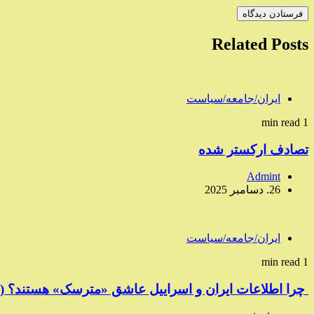
Related Posts
ایران/جامعه/سیاست
1 min read
تصادف ارکستر شده
Admint
26. دسامبر 2025
ایران/جامعه/سیاست
1 min read
چرا اطلاعات ایران و اسراییل عاشق «مترسک» هستند؟ (I)