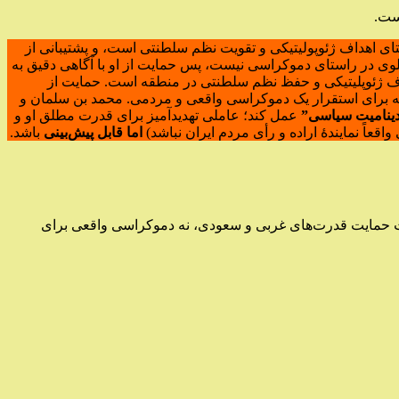
است.
ای اهداف ژئوپولیتیکی و تقویت نظم سلطنتی است، و پشتیبانی از
لوی در راستای دموکراسی نیست، پس حمایت از او با آگاهی دقیق به
داف ژئوپلیتیکی و حفظ نظم سلطنتی در منطقه است. حمایت از
 نه برای استقرار یک دموکراسی واقعی و مردمی. محمد بن سلمان و
ینامیت سیاسی”
عمل کند؛ عاملی تهدیدآمیز برای قدرت مطلق او و
واقعاً نمایندهٔ اراده و رأی مردم ایران نباشد)
اما قابل پیش‌بینی
باشد.
تحت حمایت قدرت‌های غربی و سعودی، نه دموکراسی واقعی برای