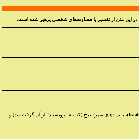
کند. در این متن از تفسیر یا قضاوت‌های شخصی پرهیز شده است.
، با نمادهای
سپر سرخ
(که نام “روتشیلد” از آن گرفته شد) و