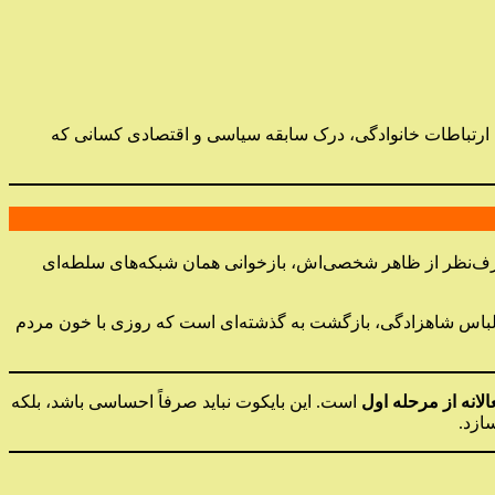
رتباطات خانوادگی، درک سابقه سیاسی و اقتصادی کسانی که
رف‌نظر از ظاهر شخصی‌اش، بازخوانی همان شبکه‌های سلطه‌ای
لباس شاهزادگی، بازگشت به گذشته‌ای است که روزی با خون مردم
الانه از مرحله اول
است. این بایکوت نباید صرفاً احساسی باشد، بلکه
ازد.