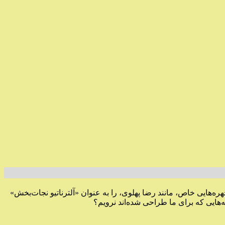
ه‌هایی خاص، مانند رضا پهلوی، را به عنوان «آلترناتیو نجات‌بخش»
ه‌هایی که برای ما طراحی شده‌اند نرویم؟