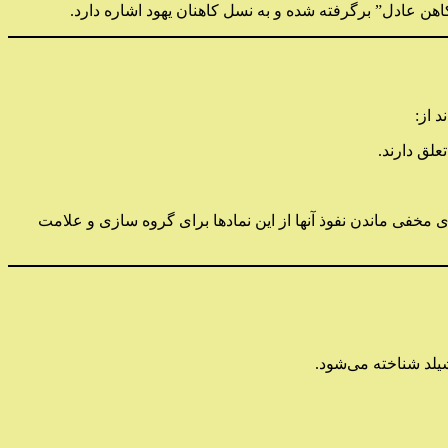
اهن عادل” برگرفته شده و به نسل کاهنان یهود اشاره دارد.
لق دارند.
ای مخفی ماندن نفوذ آنها از این نمادها برای گروه سازی و علامت