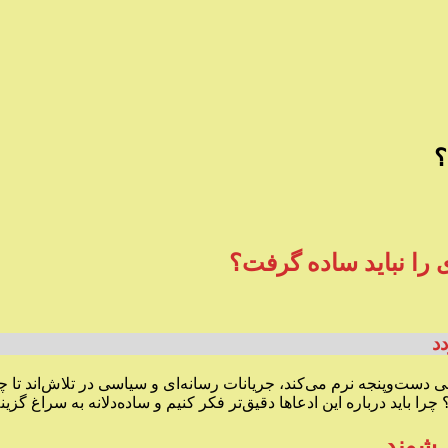
؟
 را نباید ساده گرفت؟
د
ست‌وپنجه نرم می‌کند، جریانات رسانه‌ای و سیاسی در تلاش‌اند تا چهر
 باید درباره این ادعاها دقیق‌تر فکر کنیم و ساده‌دلانه به سراغ گزین