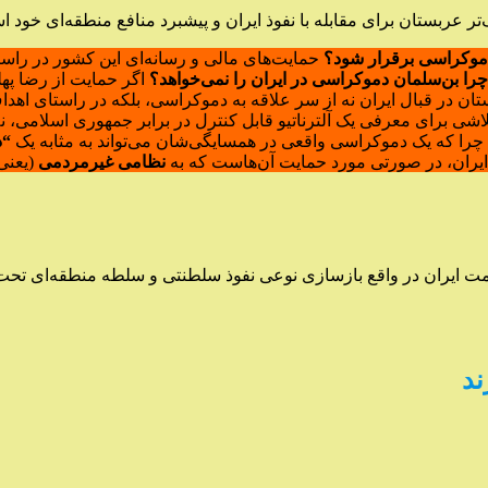
ر عربستان برای مقابله با نفوذ ایران و پیشبرد منافع منطقه‌ای خود 
 دموکراسی برقرار شود؟
حمایت‌های مالی و رسانه‌ای این کشور در راست
چرا بن‌سلمان دموکراسی در ایران را نمی‌خواهد؟
اگر حمایت از رضا په
ن در قبال ایران نه از سر علاقه به دموکراسی، بلکه در راستای اه
لاشی برای معرفی یک آلترناتیو قابل کنترل در برابر جمهوری اسلامی،
چرا که یک دموکراسی واقعی در همسایگی‌شان می‌تواند به مثابه یک
“د
ر ایران، در صورتی مورد حمایت آن‌هاست که به
نظامی غیرمردمی
(یعنی 
ی حکومت ایران در واقع بازسازی نوعی نفوذ سلطنتی و سلطه منطقه‌ای 