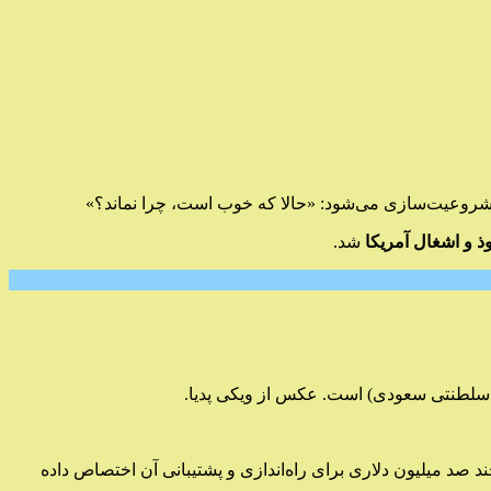
پس مشروعیت‌سازی می‌شود: «حالا که خوب است، چرا نماند؟»
وذ و اشغال آمریکا
شد.
 سلطنتی سعودی) است. عکس از ویکی پدیا.
صد میلیون دلاری برای راه‌اندازی و پشتیبانی آن اختصاص داده