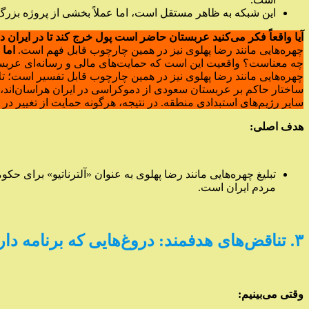
این شبکه به ظاهر مستقل است، اما عملاً بخشی از پروژه بزرگ‌ت
آیا واقعاً فکر می‌کنید عربستان حاضر است پول خرج کند تا در ایران
چهره‌هایی مانند رضا پهلوی نیز در همین چارچوب قابل فهم است.
اما 
چه معناست؟ واقعیت این است که حمایت‌های مالی و رسانه‌ای عربستا
چهره‌هایی مانند رضا پهلوی نیز در همین چارچوب قابل تفسیر است؛ ت
ساختار حاکم بر عربستان سعودی از دموکراسی در ایران هراسان‌اند، 
سایر رژیم‌های استبدادی منطقه. در نتیجه، هرگونه حمایت از تغییر د
هدف اصلی:
تبلیغ چهره‌هایی مانند رضا پهلوی به عنوان «آلترناتیو» برا
مردم ایران است.
۳. تناقض‌های هدفمند: دروغ‌هایی که برنامه دارند
وقتی می‌بینیم: