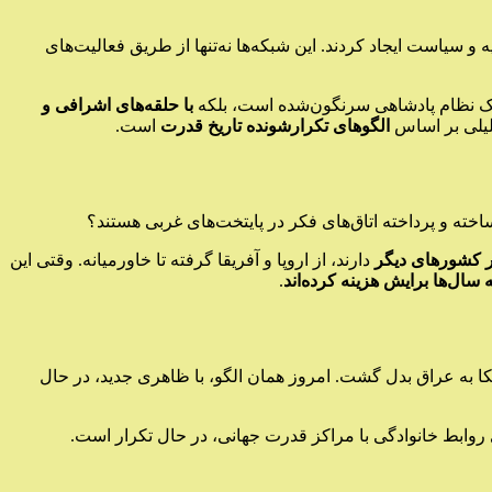
ه و سیاست ایجاد کردند. این شبکه‌ها نه‌تنها از طریق فعالیت‌های
د یک نظام پادشاهی سرنگون‌شده است، بلکه
با حلقه‌های اشرافی و
تحلیلی بر اساس
الگوهای تکرارشونده تاریخ قدرت
است.
اخته و پرداخته اتاق‌های فکر در پایتخت‌های غربی هستند؟
ر کشورهای دیگر
دارند، از اروپا و آفریقا گرفته تا خاورمیانه. وقتی این
سال‌ها برایش هزینه کرده‌اند
.
یکا به عراق بدل گشت. امروز همان الگو، با ظاهری جدید، در حال
ی روابط خانوادگی با مراکز قدرت جهانی، در حال تکرار است.