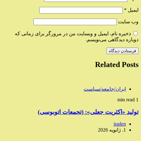
ایمیل
*
وب‌ سایت
ذخیره نام، ایمیل و وبسایت من در مرورگر برای زمانی که
دوباره دیدگاهی می‌نویسم.
Related Posts
ایران/جامعه/سیاست
1 min read
تولید «اکثریت جعلی»: (تجمعات اتوبوسی)
iraden
1. ژانویه 2026