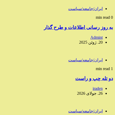
ایران/جامعه/سیاست
0 min read
به روز رسانی اطلاعات و طرح گذار
Admint
20. ژوئن 2025
ایران/جامعه/سیاست
1 min read
دو تله چپ و راست
iraden
26. جولای 2026
ایران/جامعه/سیاست