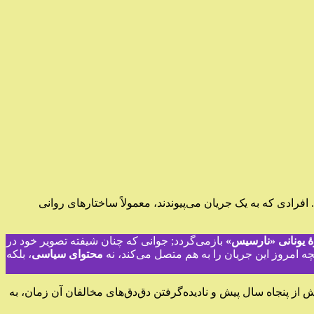
رادی که به یک جریان می‌پیوندند، معمولاً ساختارهای روانی
 یونانی «نارسیس»
بازمی‌گردد; جوانی که چنان شیفته تصویر خود در
ه امروز این جریان را به هم متصل می‌کند، نه
محتوای سیاسی
، بلکه
از پنجاه سال پیش و نادیده‌گرفتن دق‌دق‌های مخالفان آن زمان، به