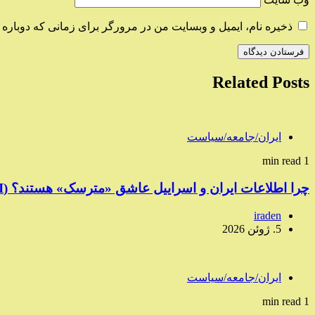
ذخیره نام، ایمیل و وبسایت من در مرورگر برای زمانی که دوباره 
Related Posts
ایران/جامعه/سیاست
1 min read
چرا اطلاعات ایران و اسراییل عاشق «مترسک» هستند؟ (II)
iraden
5. ژوئن 2026
ایران/جامعه/سیاست
1 min read