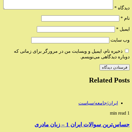
دیدگاه
*
نام
*
ایمیل
*
وب‌ سایت
ذخیره نام، ایمیل و وبسایت من در مرورگر برای زمانی که
دوباره دیدگاهی می‌نویسم.
Related Posts
ایران/جامعه/سیاست
1 min read
حساس‌ترین سوالات ایران 1 – زبان مادری