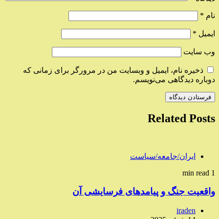
نام
*
ایمیل
*
وب‌ سایت
ذخیره نام، ایمیل و وبسایت من در مرورگر برای زمانی که
دوباره دیدگاهی می‌نویسم.
Related Posts
ایران/جامعه/سیاست
1 min read
واقعیت جنگ و پیامدهای فرسایشی آن
iraden