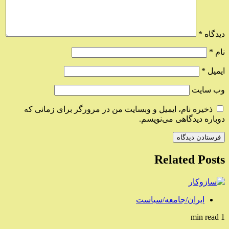
دیدگاه
*
نام
*
ایمیل
*
وب‌ سایت
ذخیره نام، ایمیل و وبسایت من در مرورگر برای زمانی که
دوباره دیدگاهی می‌نویسم.
Related Posts
ایران/جامعه/سیاست
1 min read